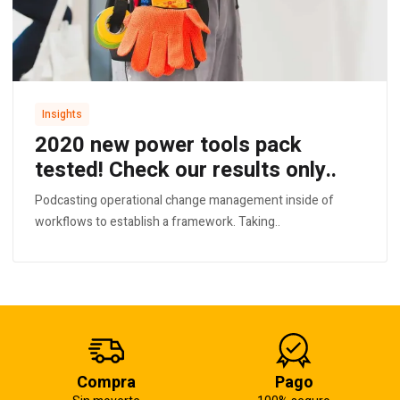
Insights
2020 new power tools pack
tested! Check our results only..
Podcasting operational change management inside of
workflows to establish a framework. Taking..
Compra
Pago