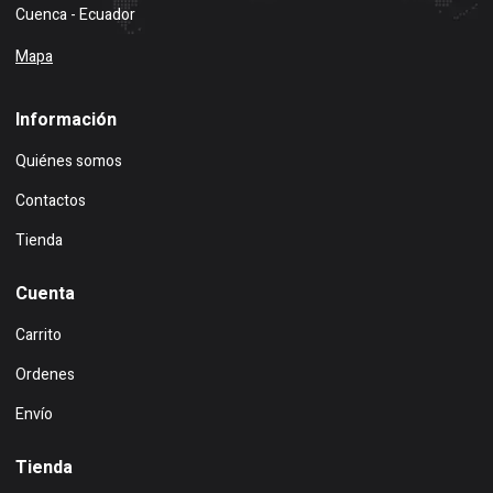
Cuenca - Ecuador
Mapa
Información
Quiénes somos
Contactos
Tienda
Cuenta
Carrito
Ordenes
Envío
Tienda