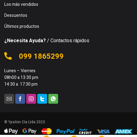
Los más vendidos
Descuentos
Últimos productos
¿Necesita Ayuda?
/ Contactos rápidos
099 1865299
Lunes – Viernes
08h00 a 13:30 pm
14:30 a 17:30 pm
© Ypsilon Cía Ltda 2023.