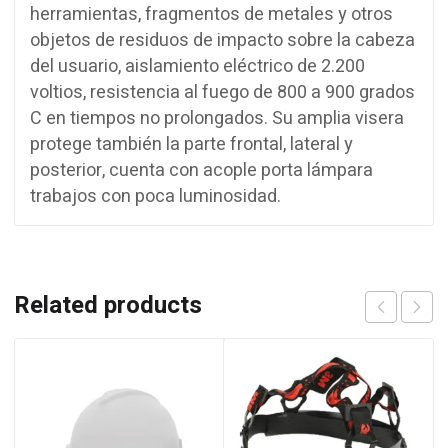
herramientas, fragmentos de metales y otros
objetos de residuos de impacto sobre la cabeza
del usuario, aislamiento eléctrico de 2.200
voltios, resistencia al fuego de 800 a 900 grados
C en tiempos no prolongados. Su amplia visera
protege también la parte frontal, lateral y
posterior, cuenta con acople porta lámpara
trabajos con poca luminosidad.
Related products