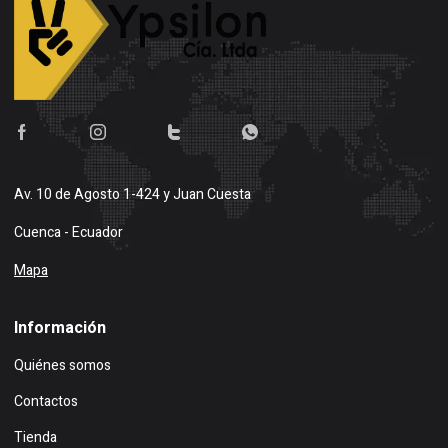
Av. 10 de Agosto 1-424 y Juan Cuesta
Cuenca - Ecuador
Mapa
Información
Quiénes somos
Contactos
Tienda