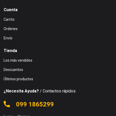
Cuenta
Carrito
Ordenes
Envío
Tienda
Los más vendidos
Descuentos
Últimos productos
¿Necesita Ayuda?
/ Contactos rápidos
099 1865299