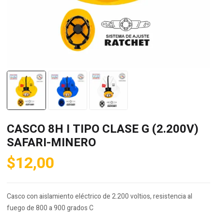
CASCO 8H I TIPO CLASE G (2.200V)
SAFARI-MINERO
$
12,00
Casco con aislamiento eléctrico de 2.200 voltios, resistencia al
fuego de 800 a 900 grados C