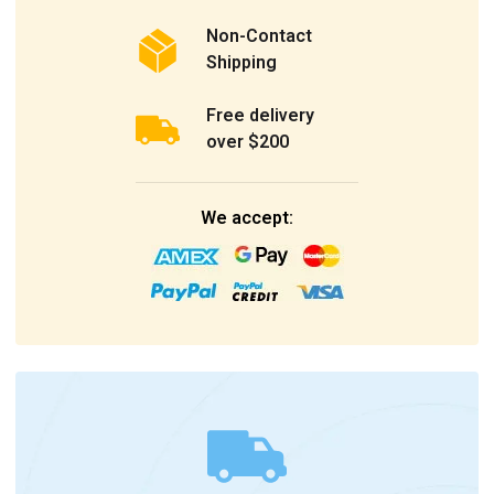
Non-Contact
Shipping
Free delivery
over $200
We accept: